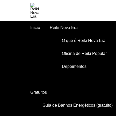
Início
Reiki Nova Era
O que é Reiki Nova Era
Oficina de Reiki Popular
Depoimentos
Gratuitos
Guia de Banhos Energéticos (gratuito)