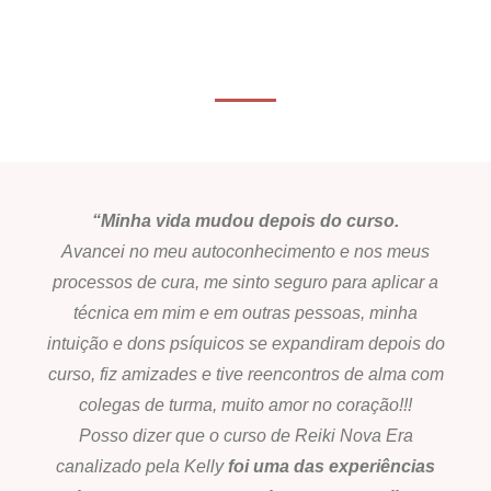
“Minha vida mudou depois do curso.
Avancei no meu autoconhecimento e nos meus
processos de cura, me sinto seguro para aplicar a
técnica em mim e em outras pessoas, minha
intuição e dons psíquicos se expandiram depois do
curso, fiz amizades e tive reencontros de alma com
colegas de turma, muito amor no coração!!!
Posso dizer que o curso de Reiki Nova Era
canalizado pela Kelly
foi uma das experiências