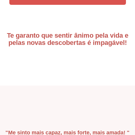
Te garanto que sentir ânimo pela vida e
pelas novas descobertas é impagável!
"Me sinto mais capaz, mais forte, mais amada! "