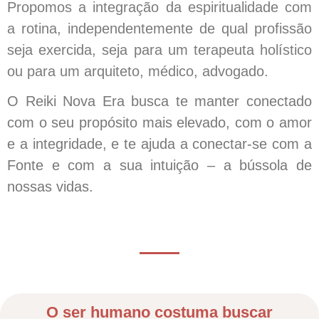
Propomos a integração da espiritualidade com
a rotina, independentemente de qual profissão
seja exercida, seja para um terapeuta holístico
ou para um arquiteto, médico, advogado.
O Reiki Nova Era busca te manter conectado
com o seu propósito mais elevado, com o amor
e a integridade, e te ajuda a conectar-se com a
Fonte e com a sua intuição – a bússola de
nossas vidas.
O ser humano costuma buscar