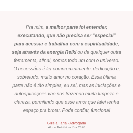
Pra mim,
a melhor parte foi entender,
executando, que não precisa ser “especial”
para acessar e trabalhar com a espiritualidade,
seja através da energia Reiki
ou de qualquer outra
ferramenta, afinal, somos todo um com o universo.
O necessário é ter comprometimento, dedicação e,
sobretudo, muito amor no coração. Essa última
parte não é tão simples, eu sei, mas as iniciações e
autoaplicações vão nos trazendo muita limpeza e
clareza, permitindo que esse amor que falei tenha
espaço pra brotar. Pode confiar, funciona!
Gizela Faria - Advogada
Aluno Reiki Nova Era 2020