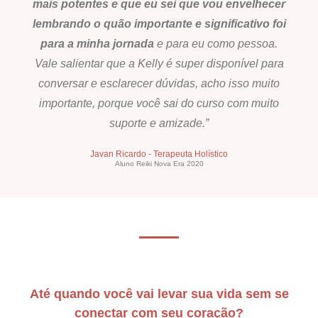
mais potentes e que eu sei que vou envelhecer
lembrando o quão importante e significativo foi
para a minha jornada
e para eu como pessoa.
Vale salientar que a Kelly é super disponível para
conversar e esclarecer dúvidas, acho isso muito
importante, porque você sai do curso com muito
suporte e amizade.”
Javan Ricardo - Terapeuta Holístico
Aluno Reiki Nova Era 2020
Até quando você vai levar sua vida sem se
conectar com seu coração?