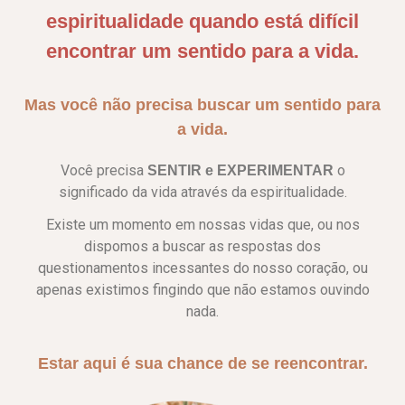
espiritualidade quando está difícil
encontrar um sentido para a vida.
Mas você não precisa buscar um sentido para
a vida.
Você precisa
o
SENTIR e EXPERIMENTAR
significado da vida
através da espiritualidade.
Existe um momento em nossas vidas que, ou nos
dispomos a buscar as respostas dos
questionamentos incessantes do nosso coração, ou
apenas existimos fingindo que não estamos ouvindo
nada.
Estar aqui é sua chance de se reencontrar.