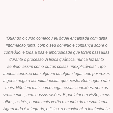
“Quando o curso começou eu fiquei encantada com tanta
informação junta, com o seu domínio e confiança sobre o
conteúdo, e toda a paz e amorosidade que foram passadas
durante o processo. A física quântica, nunca fez tanto
sentido, assim como outras coisas “inexplicáveis”. Tipo
aquela conexão com alguém ou algum lugar, que por vezes
a gente nega a acreditar/aceitar que existe. Bom, agora não
mais. Não tem mais como negar essas conexões, nem os
sentimentos, nem nossas visões. E por falar em visão, meus
olhos, os três, nunca mais verão o mundo da mesma forma.
Agora tudo é integrado, o físico, o emocional, o intelectual e