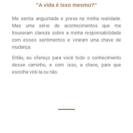
"A vida é isso mesmo?"
Me sentia angustiada e presa na minha realidade.
Mas uma série de acontecimentos que me
trouxeram clareza sobre a minha responsabilidade
com esses sentimentos e viraram uma chave de
mudança.
Então, eu ofereço para você todo o conhecimento
desse caminho, e com isso, a chave, para que
escolha virá-la ou não.