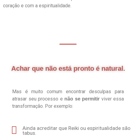
coração e com a espiritualidade.
Achar que não está pronto é natural.
Mas é muito comum encontrar desculpas para
atrasar seu processo e
viver essa
não se permitir
transformação. Por exemplo:
Ainda acreditar que Reiki ou espiritualidade são
tabus.