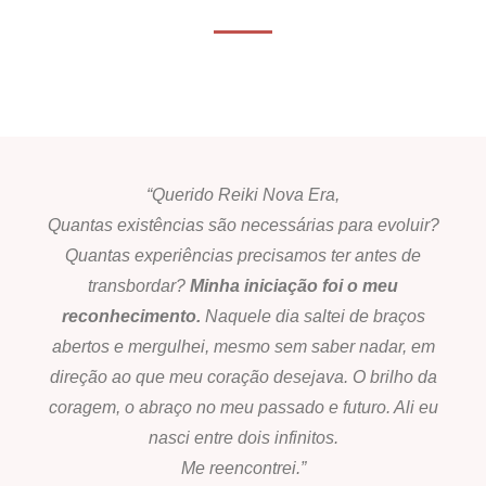
“Querido Reiki Nova Era,
Quantas existências são necessárias para evoluir?
Quantas experiências precisamos ter antes de
transbordar?
Minha iniciação foi o meu
reconhecimento.
Naquele dia saltei de braços
abertos e mergulhei, mesmo sem saber nadar, em
direção ao que meu coração desejava. O brilho da
coragem, o abraço no meu passado e futuro. Ali eu
nasci entre dois infinitos.
Me reencontrei.”