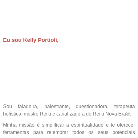
Eu sou Kelly Portioli,
Sou faladeira, palestrante, questionadora, terapeuta
holística, mestre Reiki e canalizadora do Reiki Nova Era®.
Minha missão é simplificar a espiritualidade e te oferecer
ferramentas para relembrar todos os seus potenciais