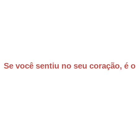
Se você sentiu no seu coração, é o