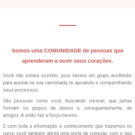
Somos uma COMUNIDADE de pessoas que
aprenderam a ouvir seus corações.
Você não estará sozinho, pois haverá um grupo acolhedor
para auxiliar na sua caminhada, te apoiando e compartilhando
seus processos.
São pessoas como você, buscando crescer, que juntas
formam os grupos de alunos e, consquentemente, de
amigos. A união faz a força mesmo.
E com toda a informação e conhecimento que trazemos no
curso você também abrirá uma porta de conexão com o seu