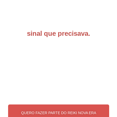
sinal que precisava.
QUERO FAZER PARTE DO REIKI NOVA ERA