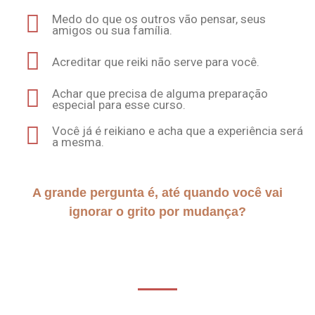
Medo do que os outros vão pensar, seus
amigos ou sua família.
Acreditar que reiki não serve para você.
Achar que precisa de alguma preparação
especial para esse curso.
Você já é reikiano e acha que a experiência será
a mesma.
A grande pergunta é, até quando você vai
ignorar o grito por mudança?