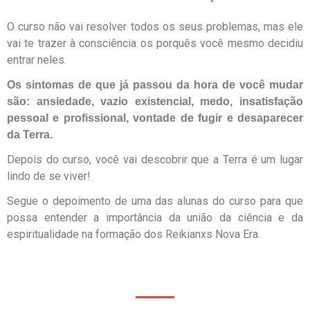
O curso não vai resolver todos os seus problemas, mas ele
vai te trazer à consciência os porquês você mesmo decidiu
entrar neles.
Os sintomas de que já passou da hora de você mudar
são: ansiedade, vazio existencial, medo, insatisfação
pessoal e profissional, vontade de fugir e desaparecer
da Terra.
Depois do curso, você vai descobrir que a Terra é um lugar
lindo de se viver!
Segue o depoimento de uma das alunas do curso para que
possa entender a importância da união da ciência e da
espiritualidade na formação dos Reikianxs Nova Era.