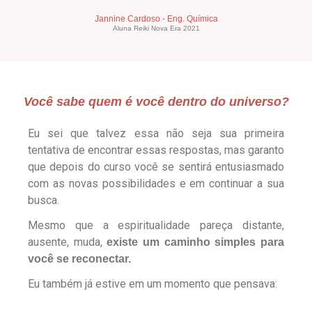
Jannine Cardoso - Eng. Química
Aluna Reiki Nova Era 2021
Você sabe quem é você dentro do universo?
Eu sei que talvez essa não seja sua primeira
tentativa de encontrar essas respostas, mas garanto
que depois do curso você se sentirá entusiasmado
com as novas possibilidades e em continuar a sua
busca.
Mesmo que a espiritualidade pareça distante,
ausente, muda,
existe um caminho simples para
você se reconectar.
Eu também já estive em um momento que pensava: