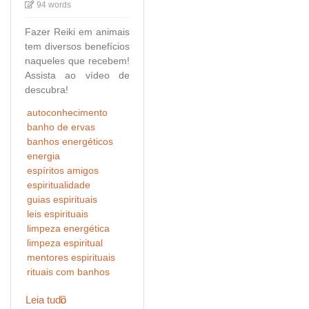
94 words
Fazer Reiki em animais
tem diversos benefícios
naqueles que recebem!
Assista ao vídeo de
descubra!
autoconhecimento
banho de ervas
banhos energéticos
energia
espíritos amigos
espiritualidade
guias espirituais
leis espirituais
limpeza energética
limpeza espiritual
mentores espirituais
rituais com banhos
Leia tudo