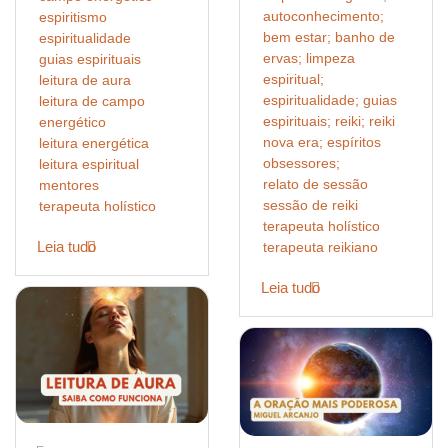
autoconhecimento;
espiritismo
bem estar; banho de
espiritualidade
ervas; limpeza
guias espirituais
espiritual;
leitura de aura
espiritualidade; guias
leitura de campo
espirituais; reiki; reiki
energético
nova era; espíritos
leitura energética
obsessores;
leitura espiritual
relato de sessão
mentores
sessão de reiki
terapeuta holístico
terapeuta holístico
Leia tudo
terapeuta reikiano
Leia tudo