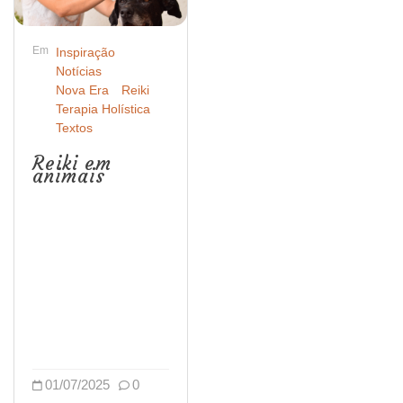
Em
Inspiração
Notícias
Nova Era
Reiki
Terapia Holística
Textos
Reiki em
animais
01/07/2025
0