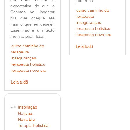
poderosa.​
expectativa do que o
curso caminho do
Cosmos vai inventar
terapeuta
pra que chegue até
inseguranças
mim o que eu desejei.
terapeuta holístico
Esse não é um texto
terapeuta nova era
motivacional. Isso...
curso caminho do
Leia tudo
terapeuta
inseguranças
terapeuta holístico
terapeuta nova era
Leia tudo
Em
Inspiração
Notícias
Nova Era
Terapia Holística