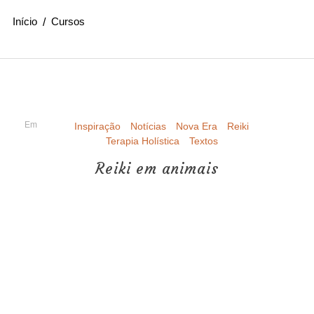
Início
Cursos
Em
Inspiração
Notícias
Nova Era
Reiki
Terapia Holística
Textos
Reiki em animais