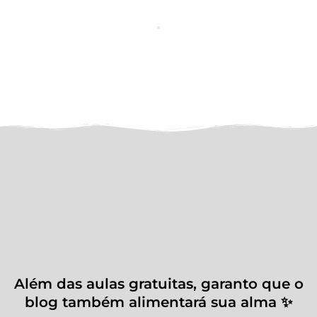
Além das aulas gratuitas, garanto que o
blog também alimentará sua alma ✨