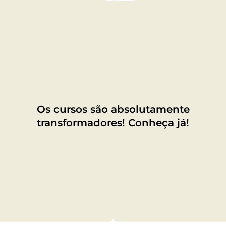
Os cursos são absolutamente
transformadores! Conheça já!