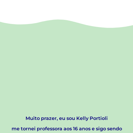
Muito prazer, eu sou Kelly Portioli
me tornei professora aos 16 anos e sigo sendo