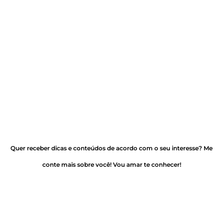
Quer receber dicas e conteúdos de acordo com o seu interesse? Me
conte mais sobre você! Vou amar te conhecer!