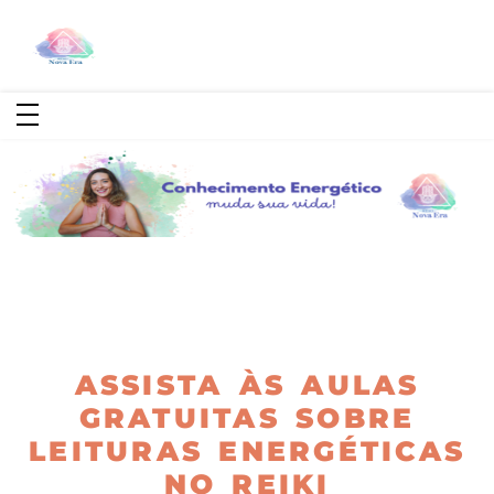
ASSISTA ÀS AULAS
GRATUITAS SOBRE
LEITURAS ENERGÉTICAS
NO REIKI