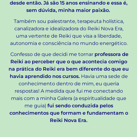
desde então. Já são 15 anos ensinando e essa é,
sem dúvida, minha maior paixão.
Também sou palestrante, terapeuta holística,
canalizadora e idealizadora do Reiki Nova Era,
uma vertente de Reiki que visa a liberdade,
autonomia e consciência no mundo energético.
Confesso de que decidi me tornar
professora de
Reiki ao perceber que o que acontecia comigo
na prática do Reiki era bem diferente do que eu
havia aprendido nos cursos.
Havia uma sede de
conhecimento dentro de mim, eu queria
respostas! A medida que fui me conectando
mais com a minha Galera (a espiritualidade que
me guia)
fui sendo conduzida pelos
conhecimentos que formam e fundamentam o
Reiki Nova Era.