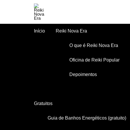
Início
Reiki Nova Era
O que é Reiki Nova Era
Oficina de Reiki Popular
Depoimentos
Gratuitos
Guia de Banhos Energéticos (gratuito)