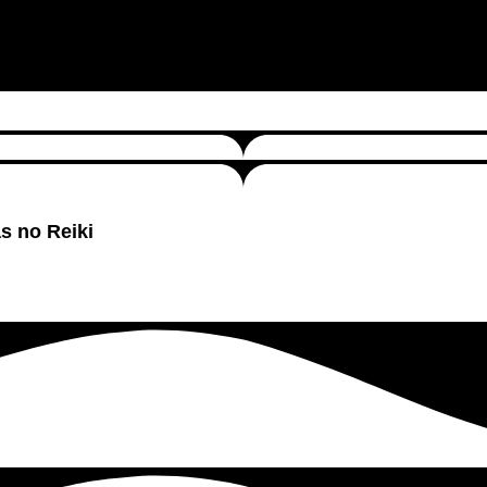
as no Reiki