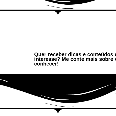
Quer receber dicas e conteúdos
interesse? Me conte mais sobre 
conhecer!